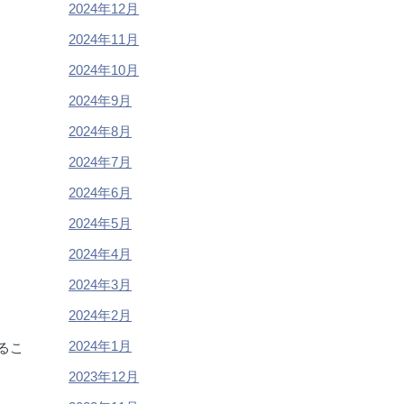
2024年12月
2024年11月
2024年10月
2024年9月
2024年8月
2024年7月
2024年6月
2024年5月
2024年4月
2024年3月
2024年2月
2024年1月
るこ
2023年12月