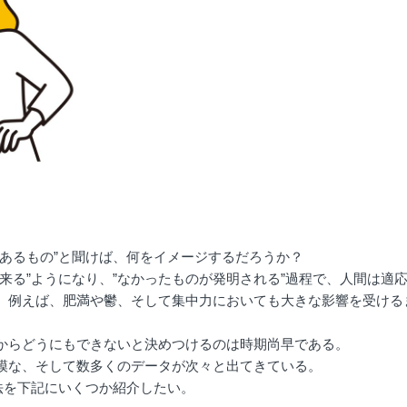
あるもの”と聞けば、何をイメージするだろうか？
来る”ようになり、”なかったものが発明される”過程で、人間は適
。例えば、肥満や鬱、そして集中力においても大きな影響を受ける
からどうにもできないと決めつけるのは時期尚早である。
模な、そして数多くのデータが次々と出てきている。
法を下記にいくつか紹介したい。