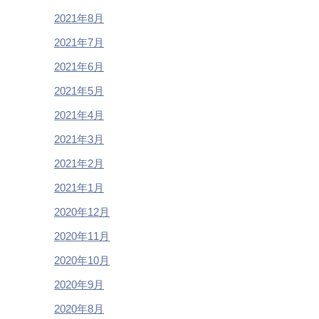
2021年8月
2021年7月
2021年6月
2021年5月
2021年4月
2021年3月
2021年2月
2021年1月
2020年12月
2020年11月
2020年10月
2020年9月
2020年8月