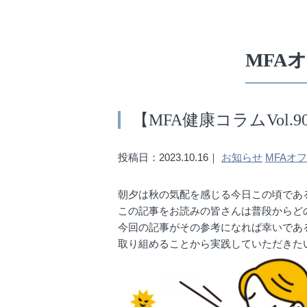
MFA
【MFA健康コラムVol.
投稿日：2023.10.16｜
お知らせ
MFAオ
朝夕は秋の気配を感じる今日この頃であ
この記事をお読みの皆さんは普段からどの
今回の記事がその参考になれば幸いであ
取り組めることから実践していただきた