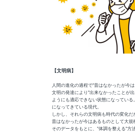
【文明病】
人間の進化の過程で”昔はなかったが今は
文明の発達により”出来なかったことが出
ようにも適応できない状態になっている
になってきている現代。
しかし、それらの文明病も時代の変化だ
昔はなかったが今はあるものとして大規
そのデータをもとに、”体調を整える”方