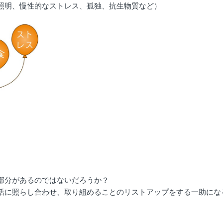
的なストレス、孤独、抗生物質など）
部分があるのではないだろうか？
活に照らし合わせ、取り組めることのリストアップをする一助にな