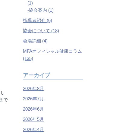
(1)
協会案内 (1)
指導者紹介 (6)
協会について (18)
会場詳細 (4)
MFAオフィシャル健康コラム
(135)
アーカイブ
2026年8月
応し
2026年7月
まで
2026年6月
2026年5月
2026年4月