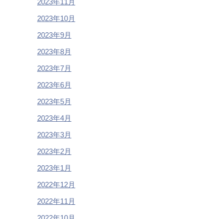
2023年11月
2023年10月
2023年9月
2023年8月
2023年7月
2023年6月
2023年5月
2023年4月
2023年3月
2023年2月
2023年1月
2022年12月
2022年11月
2022年10月