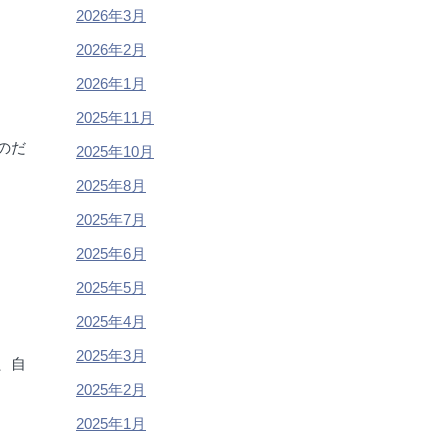
2026年3月
2026年2月
2026年1月
2025年11月
のだ
2025年10月
2025年8月
2025年7月
2025年6月
2025年5月
2025年4月
2025年3月
、自
2025年2月
2025年1月