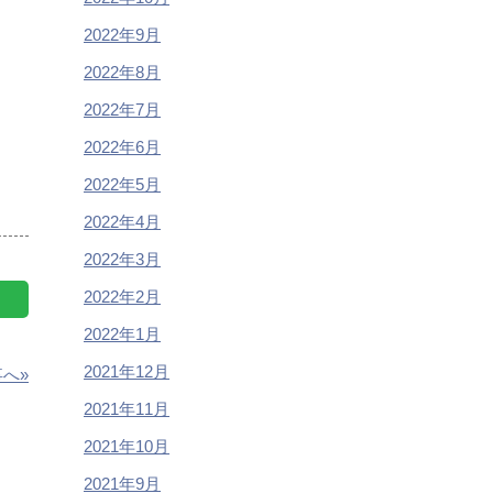
2022年9月
2022年8月
2022年7月
2022年6月
2022年5月
2022年4月
2022年3月
2022年2月
2022年1月
2021年12月
へ»
2021年11月
2021年10月
2021年9月