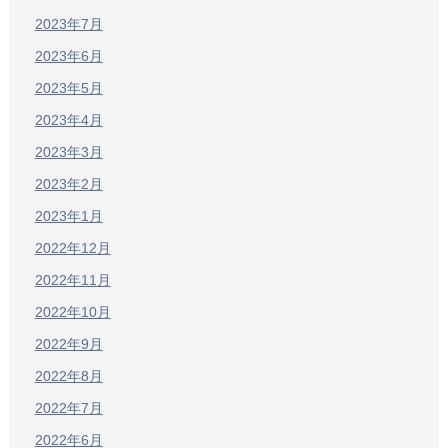
2023年7月
2023年6月
2023年5月
2023年4月
2023年3月
2023年2月
2023年1月
2022年12月
2022年11月
2022年10月
2022年9月
2022年8月
2022年7月
2022年6月