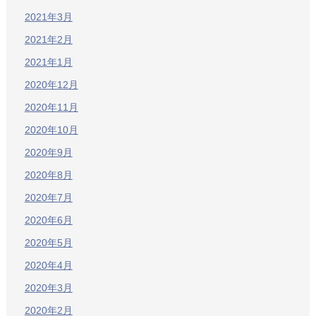
2021年3月
2021年2月
2021年1月
2020年12月
2020年11月
2020年10月
2020年9月
2020年8月
2020年7月
2020年6月
2020年5月
2020年4月
2020年3月
2020年2月