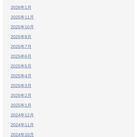
2026年1月
2025年11月
2025年10月
2025年8月
2025年7月
2025年6月
2025年5月
2025年4月
2025年3月
2025年2月
2025年1月
2024年12月
2024年11月
2024年10月