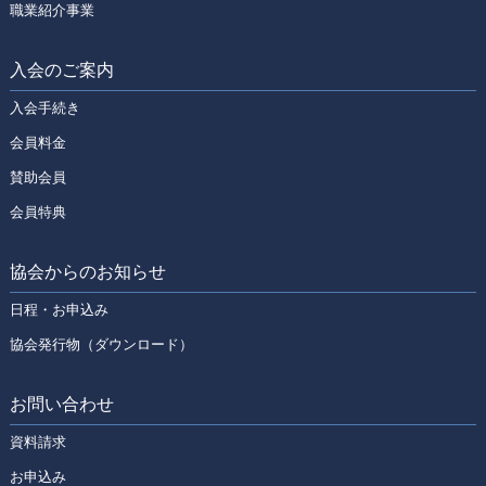
職業紹介事業
入会のご案内
入会手続き
会員料金
賛助会員
会員特典
協会からのお知らせ
日程・お申込み
協会発行物（ダウンロード）
お問い合わせ
資料請求
お申込み