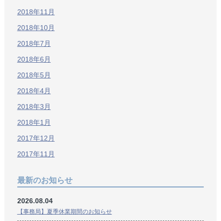
2018年11月
2018年10月
2018年7月
2018年6月
2018年5月
2018年4月
2018年3月
2018年1月
2017年12月
2017年11月
最新のお知らせ
2026.08.04
【事務局】夏季休業期間のお知らせ