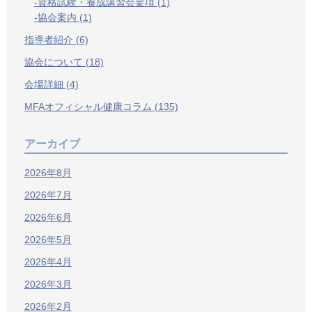
資格試験・養成講習会要項 (1)
協会案内 (1)
指導者紹介 (6)
協会について (18)
会場詳細 (4)
MFAオフィシャル健康コラム (135)
アーカイブ
2026年8月
2026年7月
2026年6月
2026年5月
2026年4月
2026年3月
2026年2月