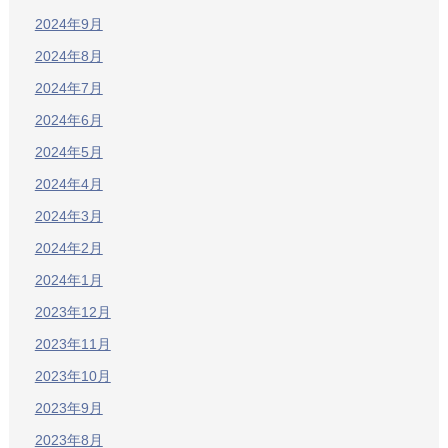
2024年9月
2024年8月
2024年7月
2024年6月
2024年5月
2024年4月
2024年3月
2024年2月
2024年1月
2023年12月
2023年11月
2023年10月
2023年9月
2023年8月