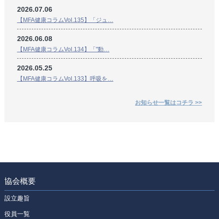
2026.07.06
【MFA健康コラムVol.135】「ジュ…
2026.06.08
【MFA健康コラムVol.134】「"動…
2026.05.25
【MFA健康コラムVol.133】呼吸を…
お知らせ一覧はコチラ >>
協会概要
設立趣旨
役員一覧