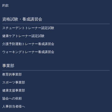
約款
資格試験・養成講習会
スチューデントトレーナー認定試験
健康ケアトレーナー認定試験
介護予防運動トレーナー養成講習会
ウォーキングトレーナー養成講習会
事業部
教育的事業部
スポーツ事業部
健康支援事業部
協会への依頼
人事担当者様へ