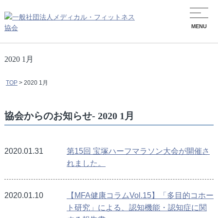
MENU
2020 1月
TOP
>
2020 1月
協会からのお知らせ- 2020 1月
2020.01.31
第15回 宝塚ハーフマラソン大会が開催さ
れました。
2020.01.10
【MFA健康コラムVol.15】「多目的コホー
ト研究」による、認知機能・認知症に関