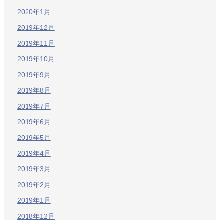
2020年1月
2019年12月
2019年11月
2019年10月
2019年9月
2019年8月
2019年7月
2019年6月
2019年5月
2019年4月
2019年3月
2019年2月
2019年1月
2018年12月