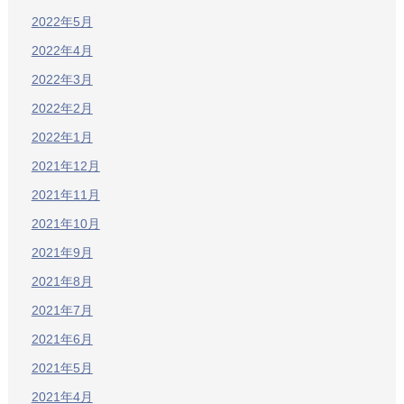
2022年5月
2022年4月
2022年3月
2022年2月
2022年1月
2021年12月
2021年11月
2021年10月
2021年9月
2021年8月
2021年7月
2021年6月
2021年5月
2021年4月