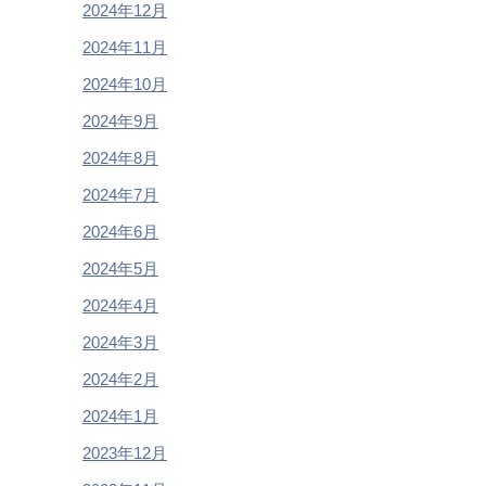
2024年12月
2024年11月
2024年10月
2024年9月
2024年8月
2024年7月
2024年6月
2024年5月
2024年4月
2024年3月
2024年2月
2024年1月
2023年12月