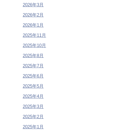
2026年3月
2026年2月
2026年1月
2025年11月
2025年10月
2025年8月
2025年7月
2025年6月
2025年5月
2025年4月
2025年3月
2025年2月
2025年1月