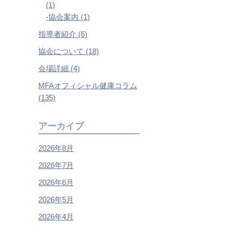
(1)
協会案内 (1)
指導者紹介 (6)
協会について (18)
会場詳細 (4)
MFAオフィシャル健康コラム
(135)
アーカイブ
2026年8月
2026年7月
2026年6月
2026年5月
2026年4月