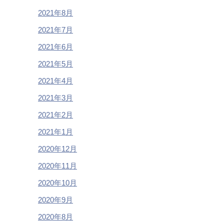
2021年8月
2021年7月
2021年6月
2021年5月
2021年4月
2021年3月
2021年2月
2021年1月
2020年12月
2020年11月
2020年10月
2020年9月
2020年8月