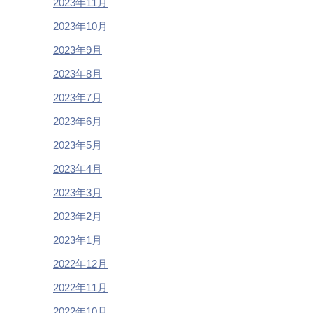
2023年11月
2023年10月
2023年9月
2023年8月
2023年7月
2023年6月
2023年5月
2023年4月
2023年3月
2023年2月
2023年1月
2022年12月
2022年11月
2022年10月