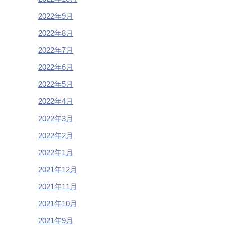
2022年9月
2022年8月
2022年7月
2022年6月
2022年5月
2022年4月
2022年3月
2022年2月
2022年1月
2021年12月
2021年11月
2021年10月
2021年9月