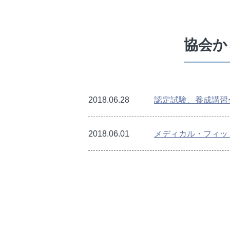
協会から
2018.06.28
認定試験、養成講習会
2018.06.01
メディカル・フィッ