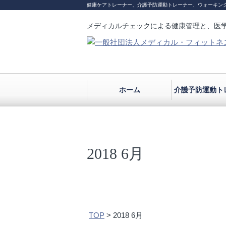
健康ケアトレーナー、介護予防運動トレーナー、ウォーキン
メディカルチェックによる健康管理と、医
ホーム
介護予防運動ト
2018 6月
TOP
>
2018 6月