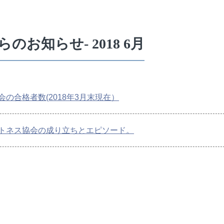
のお知らせ- 2018 6月
の合格者数(2018年3月末現在）
トネス協会の成り立ちとエピソード。