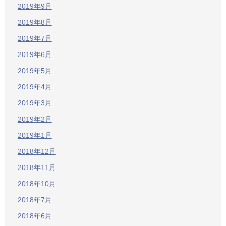
2019年9月
2019年8月
2019年7月
2019年6月
2019年5月
2019年4月
2019年3月
2019年2月
2019年1月
2018年12月
2018年11月
2018年10月
2018年7月
2018年6月