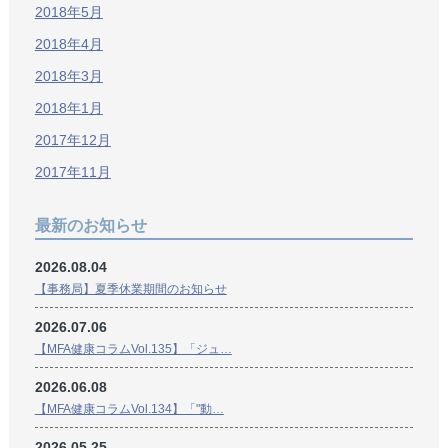
2018年5月
2018年4月
2018年3月
2018年1月
2017年12月
2017年11月
最新のお知らせ
2026.08.04
【事務局】夏季休業期間のお知らせ
2026.07.06
【MFA健康コラムVol.135】「ジュ…
2026.06.08
【MFA健康コラムVol.134】「"動…
2026.05.25