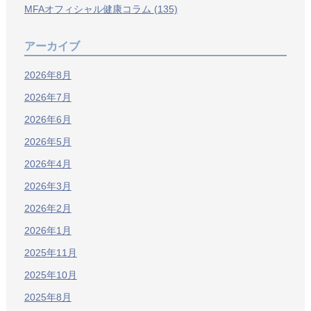
MFAオフィシャル健康コラム (135)
アーカイブ
2026年8月
2026年7月
2026年6月
2026年5月
2026年4月
2026年3月
2026年2月
2026年1月
2025年11月
2025年10月
2025年8月