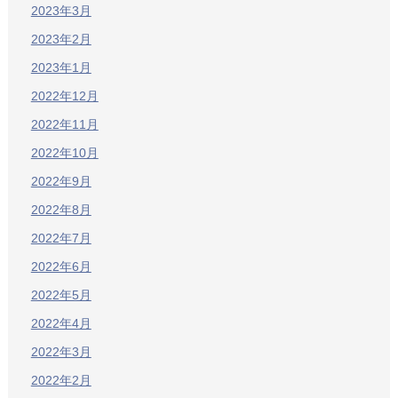
2023年3月
2023年2月
2023年1月
2022年12月
2022年11月
2022年10月
2022年9月
2022年8月
2022年7月
2022年6月
2022年5月
2022年4月
2022年3月
2022年2月