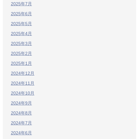
2025年7月
2025年6月
2025年5月
2025年4月
2025年3月
2025年2月
2025年1月
2024年12月
2024年11月
2024年10月
2024年9月
2024年8月
2024年7月
2024年6月