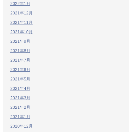
2022年1月
2021年12月
2021年11月
2021年10月
2021年9月
2021年8月
2021年7月
2021年6月
2021年5月
2021年4月
2021年3月
2021年2月
2021年1月
2020年12月