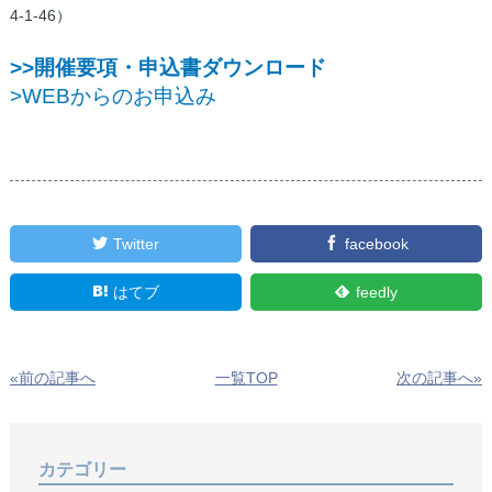
4-1-46）
>>開催要項・申込書ダウンロード
>WEBからのお申込み
Twitter
facebook
はてブ
feedly
«前の記事へ
一覧TOP
次の記事へ»
カテゴリー