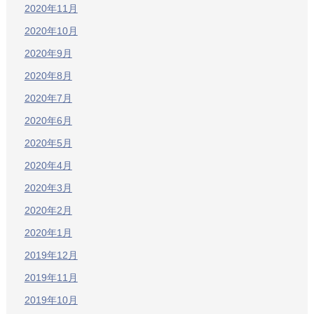
2020年11月
2020年10月
2020年9月
2020年8月
2020年7月
2020年6月
2020年5月
2020年4月
2020年3月
2020年2月
2020年1月
2019年12月
2019年11月
2019年10月