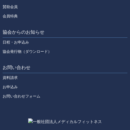
賛助会員
会員特典
協会からのお知らせ
日程・お申込み
協会発行物（ダウンロード）
お問い合わせ
資料請求
お申込み
お問い合わせフォーム