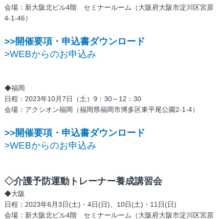
会場：新大阪北ビル4階 セミナールーム（大阪府大阪市淀川区宮原
4-1-46）
>>開催要項・申込書ダウンロード
>WEBからのお申込み
◆福岡
日程：2023年10月7日（土）9：30～12：30
会場：アクシオン福岡（福岡県福岡市博多区東平尾公園2-1-4）
>>開催要項・申込書ダウンロード
>WEBからのお申込み
◇介護予防運動トレーナー養成講習会
◆大阪
日程：2023年6月3日(土)・4日(日)、10日(土)・11日(日)
会場：新大阪北ビル4階 セミナールーム（大阪府大阪市淀川区宮原