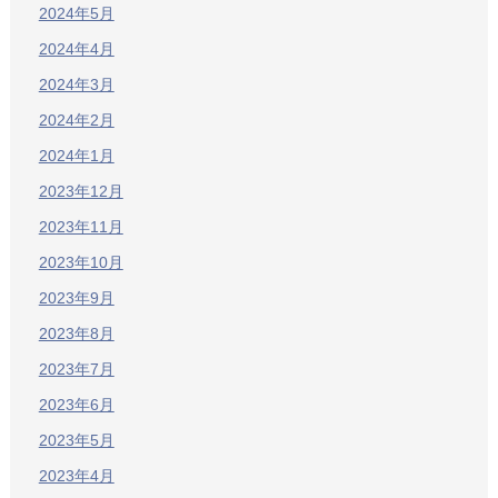
2024年5月
2024年4月
2024年3月
2024年2月
2024年1月
2023年12月
2023年11月
2023年10月
2023年9月
2023年8月
2023年7月
2023年6月
2023年5月
2023年4月