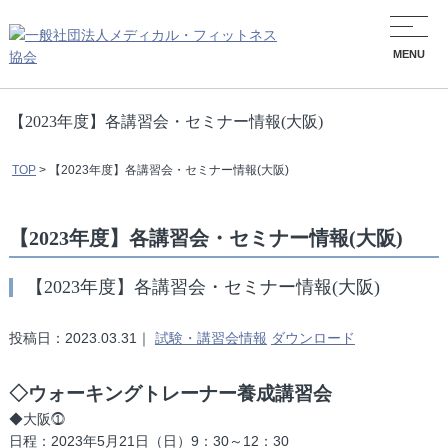
MENU
【2023年度】各講習会・セミナー情報(大阪)
TOP
>
【2023年度】各講習会・セミナー情報(大阪)
【2023年度】各講習会・セミナー情報(大阪)
【2023年度】各講習会・セミナー情報(大阪)
投稿日：2023.03.31｜
試験・講習会情報
ダウンロード
◇ウォーキングトレーナー養成講習会
◆大阪⓵
日程：2023年5月21日（日）9：30～12：30