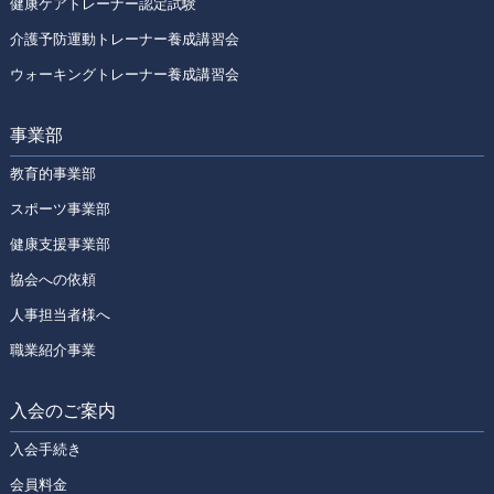
健康ケアトレーナー認定試験
介護予防運動トレーナー養成講習会
ウォーキングトレーナー養成講習会
事業部
教育的事業部
スポーツ事業部
健康支援事業部
協会への依頼
人事担当者様へ
職業紹介事業
入会のご案内
入会手続き
会員料金