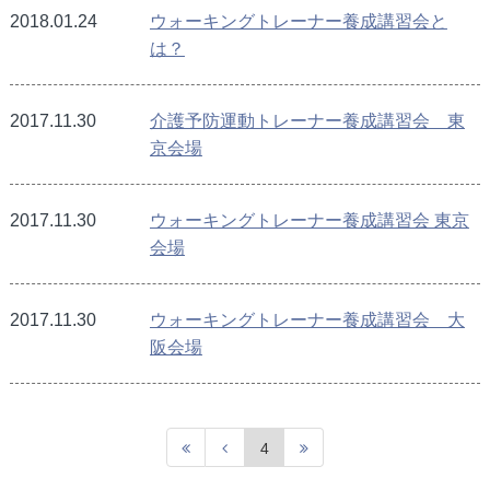
2018.01.24
ウォーキングトレーナー養成講習会と
は？
2017.11.30
介護予防運動トレーナー養成講習会 東
京会場
2017.11.30
ウォーキングトレーナー養成講習会 東京
会場
2017.11.30
ウォーキングトレーナー養成講習会 大
阪会場
4