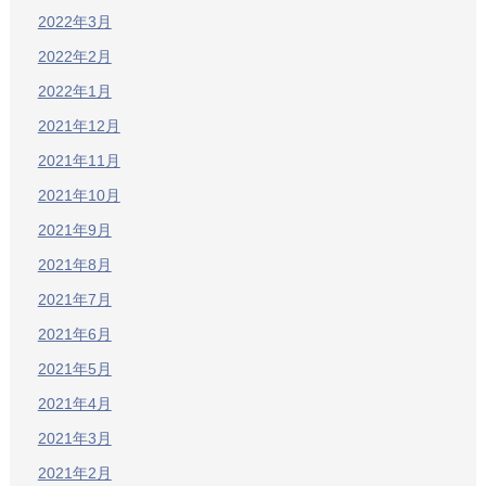
2022年3月
2022年2月
2022年1月
2021年12月
2021年11月
2021年10月
2021年9月
2021年8月
2021年7月
2021年6月
2021年5月
2021年4月
2021年3月
2021年2月