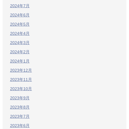
2024年7月
2024年6月
2024年5月
2024年4月
2024年3月
2024年2月
2024年1月
2023年12月
2023年11月
2023年10月
2023年9月
2023年8月
2023年7月
2023年6月