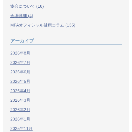
協会について (18)
会場詳細 (4)
MFAオフィシャル健康コラム (135)
アーカイブ
2026年8月
2026年7月
2026年6月
2026年5月
2026年4月
2026年3月
2026年2月
2026年1月
2025年11月