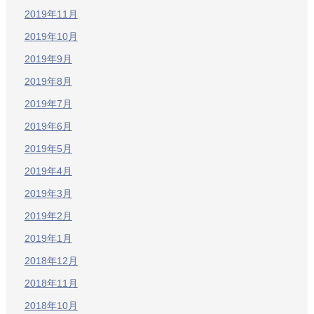
2019年11月
2019年10月
2019年9月
2019年8月
2019年7月
2019年6月
2019年5月
2019年4月
2019年3月
2019年2月
2019年1月
2018年12月
2018年11月
2018年10月