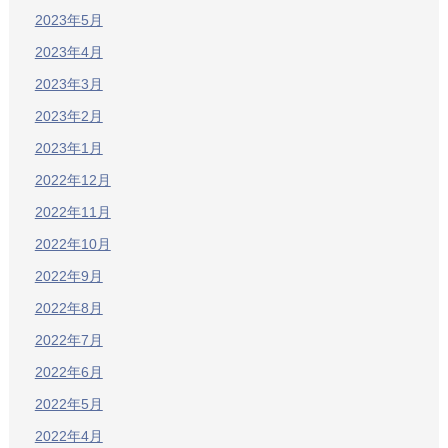
2023年5月
2023年4月
2023年3月
2023年2月
2023年1月
2022年12月
2022年11月
2022年10月
2022年9月
2022年8月
2022年7月
2022年6月
2022年5月
2022年4月