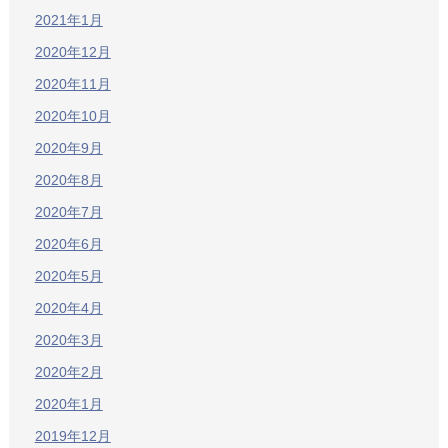
2021年1月
2020年12月
2020年11月
2020年10月
2020年9月
2020年8月
2020年7月
2020年6月
2020年5月
2020年4月
2020年3月
2020年2月
2020年1月
2019年12月