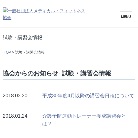
MENU
試験・講習会情報
TOP
>
試験・講習会情報
協会からのお知らせ- 試験・講習会情報
2018.03.20
平成30年度4月以降の講習会日程について
2018.01.24
介護予防運動トレーナー養成講習会と
は？