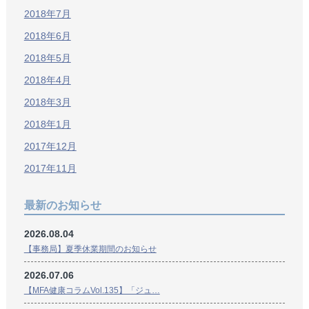
2018年7月
2018年6月
2018年5月
2018年4月
2018年3月
2018年1月
2017年12月
2017年11月
最新のお知らせ
2026.08.04
【事務局】夏季休業期間のお知らせ
2026.07.06
【MFA健康コラムVol.135】「ジュ…