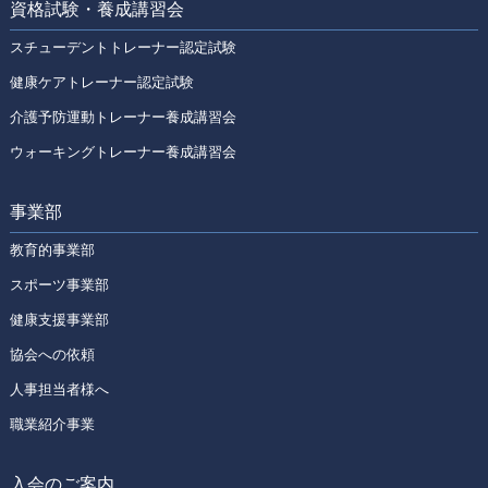
資格試験・養成講習会
スチューデントトレーナー認定試験
健康ケアトレーナー認定試験
介護予防運動トレーナー養成講習会
ウォーキングトレーナー養成講習会
事業部
教育的事業部
スポーツ事業部
健康支援事業部
協会への依頼
人事担当者様へ
職業紹介事業
入会のご案内