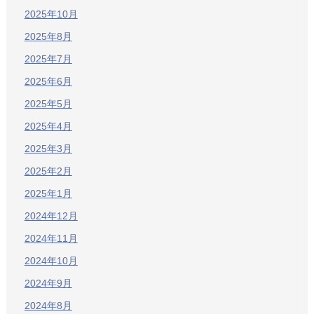
2025年10月
2025年8月
2025年7月
2025年6月
2025年5月
2025年4月
2025年3月
2025年2月
2025年1月
2024年12月
2024年11月
2024年10月
2024年9月
2024年8月